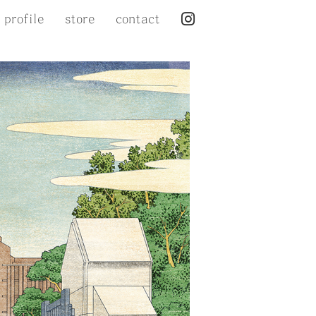
profile
store
contact