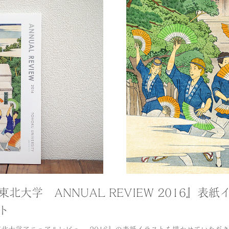
東北大学 ANNUAL REVIEW 2016』表紙
ト