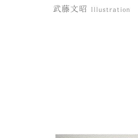
武藤文昭
Illustration