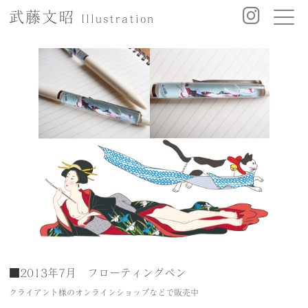
武藤文昭
Illustration
■2013年7月 フローティングペン
クライアント様のオンラインショップなどで販売中